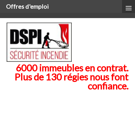
≡
Offres d'emploi
6000 immeubles en contrat.
Plus de 130 régies nous font
confiance.