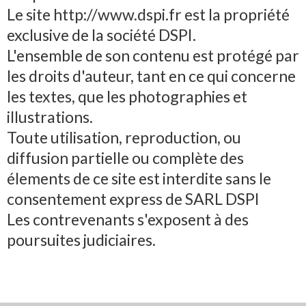
Le site http://www.dspi.fr est la propriété
exclusive de la société DSPI.
L'ensemble de son contenu est protégé par
les droits d'auteur, tant en ce qui concerne
les textes, que les photographies et
illustrations.
Toute utilisation, reproduction, ou
diffusion partielle ou complète des
élements de ce site est interdite sans le
consentement express de SARL DSPI
Les contrevenants s'exposent à des
poursuites judiciaires.