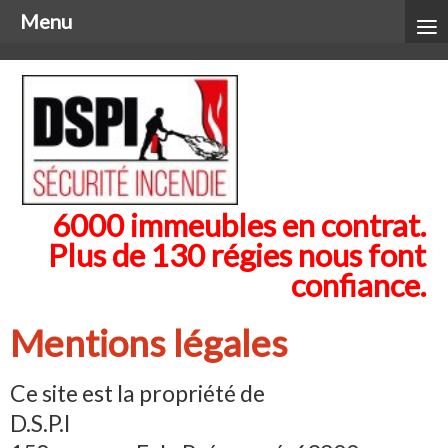
≡
Menu
6000 immeubles en contrat.
Plus de 130 régies nous font
confiance.
Mentions légales
Ce site est la propriété de
D.S.P.I