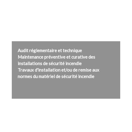
Audit réglementaire et technique
Maintenance préventive et curative des
installations de sécurité incendie
Travaux d'installation et/ou de remise aux
normes du matériel de sécurité incendie