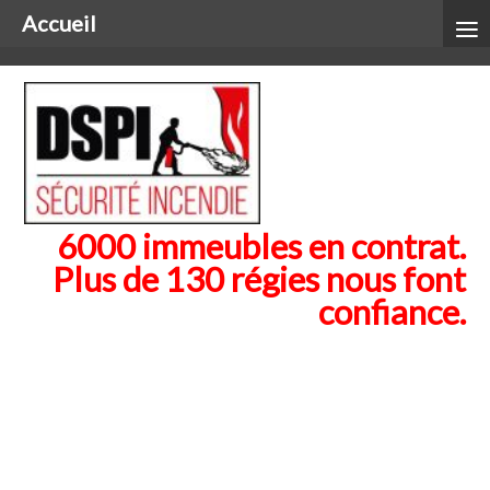
≡
Accueil
6000 immeubles en contrat.
Plus de 130 régies nous font
confiance.